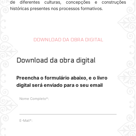
de diferentes culturas, concepções e construções
históricas presentes nos processos formativos.
DOWNLOAD DA OBRA DIGITAL
Download da obra digital
Preencha o formulário abaixo, e o livro
digital será enviado para o seu email
Nome Completo*:
E-Mail*: