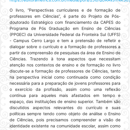
O livro, “Perspectivas curriculares e de formação de
professores em Ciências”, é parte do Projeto de Pós-
doutorado Estratégico com financiamento da CAPES do
Programa de Pós Graduação em Ensino de Ciências
(PPGEC) da Universidade Federal da Fronteira Sul (UFFS)
- Campus Cerro Largo e tem a pretensão de refletir e
dialogar sobre o currículo e a formação de professores a
partir da compreensão de pesquisas da área de Ensino de
Ciências. Trazendo à tona aspectos que necessitam
atenção nos contextos de ensino e de formação no livro
discute-se a formação de professores de Ciências, tanto
na perspectiva inicial como continuada como condição
necessária para a preparação de jovens professores para
o exercício da profissão, assim como uma reflexão
contínua para aqueles mais afastados em tempo e
espaço, das instituições de ensino superior. Também são
discutidos aspectos relevantes do currículo e suas
políticas sempre tendo como objeto de análise o Ensino
de Ciências, pois precisamos compreender a visão de
identidade existente na comunidade escolar, assim como