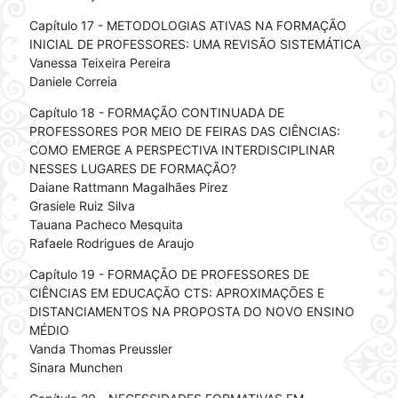
Capítulo 17 - METODOLOGIAS ATIVAS NA FORMAÇÃO
INICIAL DE PROFESSORES: UMA REVISÃO SISTEMÁTICA
Vanessa Teixeira Pereira
Daniele Correia
Capítulo 18 - FORMAÇÃO CONTINUADA DE
PROFESSORES POR MEIO DE FEIRAS DAS CIÊNCIAS:
COMO EMERGE A PERSPECTIVA INTERDISCIPLINAR
NESSES LUGARES DE FORMAÇÃO?
Daiane Rattmann Magalhães Pirez
Grasiele Ruiz Silva
Tauana Pacheco Mesquita
Rafaele Rodrigues de Araujo
Capítulo 19 - FORMAÇÃO DE PROFESSORES DE
CIÊNCIAS EM EDUCAÇÃO CTS: APROXIMAÇÕES E
DISTANCIAMENTOS NA PROPOSTA DO NOVO ENSINO
MÉDIO
Vanda Thomas Preussler
Sinara Munchen