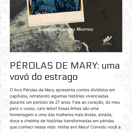
PÉROLAS DE MARY
: uma
vovó do estrago
O livro Pérolas de Mary apresenta contos divididos em
capítulos, retratando algumas histórias vivenciadas
durante um período de 27 anos. Fala ao coração, do meu
para o vosso, caro leitor! Essas linhas são uma
homenagem a uma das mulheres mais lindas, amada,
doce e cheinha de histórias transformadas em pérolas
que conheci nessa vida: minha avó Mary! Convido você a