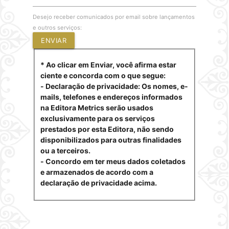
Desejo receber comunicados por email sobre lançamentos
e outros serviços:
ENVIAR
* Ao clicar em Enviar, você afirma estar
ciente e concorda com o que segue:
- Declaração de privacidade: Os nomes, e-
mails, telefones e endereços informados
na Editora Metrics serão usados
exclusivamente para os serviços
prestados por esta Editora, não sendo
disponibilizados para outras finalidades
ou a terceiros.
- Concordo em ter meus dados coletados
e armazenados de acordo com a
declaração de privacidade acima.