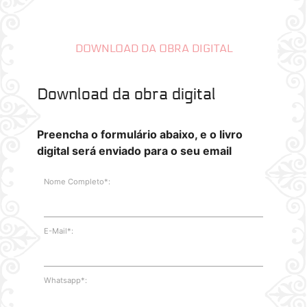
DOWNLOAD DA OBRA DIGITAL
Download da obra digital
Preencha o formulário abaixo, e o livro
digital será enviado para o seu email
Nome Completo*:
E-Mail*:
Whatsapp*: