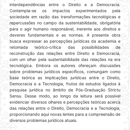
interdependências entre o Direito e a Democracia.
Contempla-se os impactos experimentados pela
sociedade em razão das transformações tecnológicas e
repercussões no campo da sustentabilidade, obrigatória
para o agir humano responsável, inerente aos direitos e
deveres fundamentais e as normas. A presente obra
busca expressar as percepções jurídicas da academia e
retomada teórico-crítica das possibilidades de
reconstrução das relações entre Direito e Democracia,
com um olhar pela sustentabilidade das relações na era
tecnológica. Embora os autores ofereçam discussões
sobre problemas jurídicos específicos, comungam como
base teórica as implicações jurídicas entre o Direito,
Democracia e a Tecnologia, frutos de estudos ligados à
pesquisa jurídica no âmbito de Pós-Graduação Strictu
Sensu. Desse modo, ao longo da leitura será possível
evidenciar diversos olhares e percepções teóricas acerca
das relações entre o Direito, Democracia e a Tecnologia,
proporcionando aqui novas lentes para a compreensão de
diversos problemas jurídicos atuais.