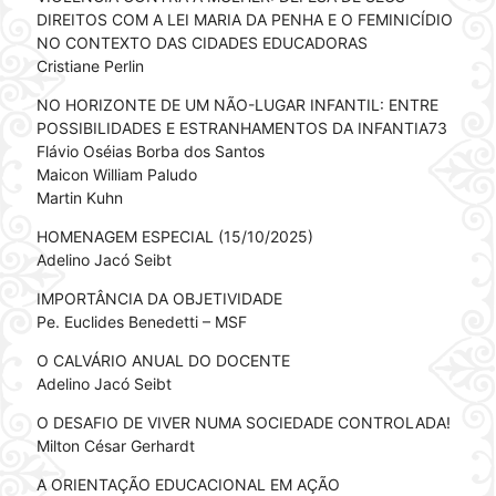
DIREITOS COM A LEI MARIA DA PENHA E O FEMINICÍDIO
NO CONTEXTO DAS CIDADES EDUCADORAS
Cristiane Perlin
NO HORIZONTE DE UM NÃO-LUGAR INFANTIL: ENTRE
POSSIBILIDADES E ESTRANHAMENTOS DA INFANTIA73
Flávio Oséias Borba dos Santos
Maicon William Paludo
Martin Kuhn
HOMENAGEM ESPECIAL (15/10/2025)
Adelino Jacó Seibt
IMPORTÂNCIA DA OBJETIVIDADE
Pe. Euclides Benedetti – MSF
O CALVÁRIO ANUAL DO DOCENTE
Adelino Jacó Seibt
O DESAFIO DE VIVER NUMA SOCIEDADE CONTROLADA!
Milton César Gerhardt
A ORIENTAÇÃO EDUCACIONAL EM AÇÃO