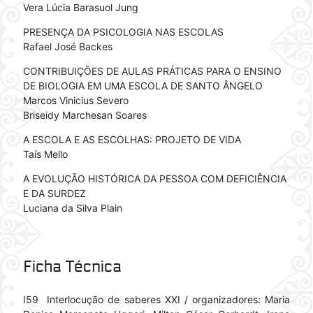
Vera Lúcia Barasuol Jung
PRESENÇA DA PSICOLOGIA NAS ESCOLAS
Rafael José Backes
CONTRIBUIÇÕES DE AULAS PRÁTICAS PARA O ENSINO
DE BIOLOGIA EM UMA ESCOLA DE SANTO ÂNGELO
Marcos Vinicius Severo
Briseidy Marchesan Soares
A ESCOLA E AS ESCOLHAS: PROJETO DE VIDA
Taís Mello
A EVOLUÇÃO HISTÓRICA DA PESSOA COM DEFICIÊNCIA
E DA SURDEZ
Luciana da Silva Plain
Ficha Técnica
I59 Interlocução de saberes XXI / organizadores: Maria