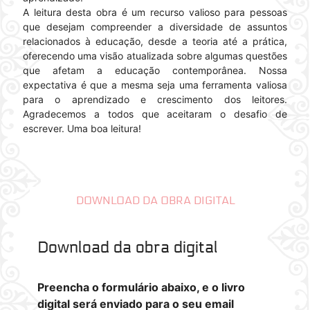
A leitura desta obra é um recurso valioso para pessoas
que desejam compreender a diversidade de assuntos
relacionados à educação, desde a teoria até a prática,
oferecendo uma visão atualizada sobre algumas questões
que afetam a educação contemporânea. Nossa
expectativa é que a mesma seja uma ferramenta valiosa
para o aprendizado e crescimento dos leitores.
Agradecemos a todos que aceitaram o desafio de
escrever. Uma boa leitura!
DOWNLOAD DA OBRA DIGITAL
Download da obra digital
Preencha o formulário abaixo, e o livro
digital será enviado para o seu email