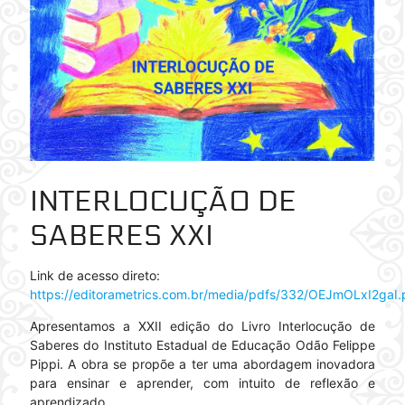
INTERLOCUÇÃO DE
SABERES XXI
Link de acesso direto:
https://editorametrics.com.br/media/pdfs/332/OEJmOLxI2gaI.
Apresentamos a XXII edição do Livro Interlocução de
Saberes do Instituto Estadual de Educação Odão Felippe
Pippi. A obra se propõe a ter uma abordagem inovadora
para ensinar e aprender, com intuito de reflexão e
aprendizado.