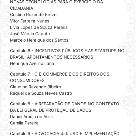
NOVAS TECNOLOGIAS PARA O EXERCÍCIO DA
CIDADANIA
Cristina Rezende Eliezer
Vitor Ferreira Nunes
Lívia Lopes de Souza Pereira
José Márcio Caputo
Marcelo Henrique dos Santos
Capítulo 6 - INCENTIVOS PÚBLICOS E AS STARTUPS NO
BRASIL: APONTAMENTOS NECESSÁRIOS
Henrique Avelino Lana
Capítulo 7 - O E-COMMERCE E OS DIREITOS DOS
CONSUMIDORES
Claudine Rezende Ribeiro
Raquel de Souza Neves Castro
Capítulo 8 - A REPARAÇÃO DE DANOS NO CONTEXTO
DA LEI GERAL DE PROTEÇÃO DE DADOS
Daniel Araújo de Assis
Camila Pereira
Capítulo 9 - ADVOCACIA 4.0: USO E IMPLEMENTAÇÃO