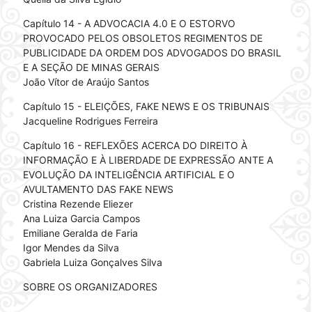
Capítulo 14 - A ADVOCACIA 4.0 E O ESTORVO
PROVOCADO PELOS OBSOLETOS REGIMENTOS DE
PUBLICIDADE DA ORDEM DOS ADVOGADOS DO BRASIL
E A SEÇÃO DE MINAS GERAIS
João Vítor de Araújo Santos
Capítulo 15 - ELEIÇÕES, FAKE NEWS E OS TRIBUNAIS
Jacqueline Rodrigues Ferreira
Capítulo 16 - REFLEXÕES ACERCA DO DIREITO À
INFORMAÇÃO E À LIBERDADE DE EXPRESSÃO ANTE A
EVOLUÇÃO DA INTELIGÊNCIA ARTIFICIAL E O
AVULTAMENTO DAS FAKE NEWS
Cristina Rezende Eliezer
Ana Luiza Garcia Campos
Emiliane Geralda de Faria
Igor Mendes da Silva
Gabriela Luiza Gonçalves Silva
SOBRE OS ORGANIZADORES