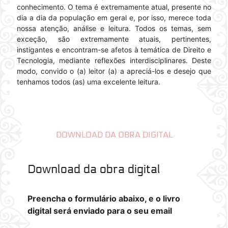
conhecimento. O tema é extremamente atual, presente no
dia a dia da população em geral e, por isso, merece toda
nossa atenção, análise e leitura. Todos os temas, sem
exceção, são extremamente atuais, pertinentes,
instigantes e encontram-se afetos à temática de Direito e
Tecnologia, mediante reflexões interdisciplinares. Deste
modo, convido o (a) leitor (a) a apreciá-los e desejo que
tenhamos todos (as) uma excelente leitura.
DOWNLOAD DA OBRA DIGITAL
Download da obra digital
Preencha o formulário abaixo, e o livro
digital será enviado para o seu email